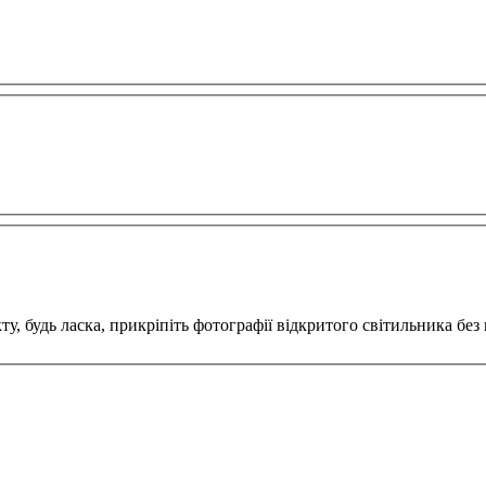
, будь ласка, прикріпіть фотографії відкритого світильника без 