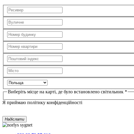
Виберіть місце на карті, де було встановлено світильник *
Я приймаю політику конфіденційності
Надіслати