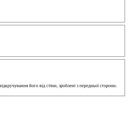
відкручування його від стіни, зроблені з передньої сторони.