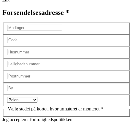
Forsendelsesadresse *
Vælg stedet på kortet, hvor armaturet er monteret *
Jeg accepterer fortrolighedspolitikken