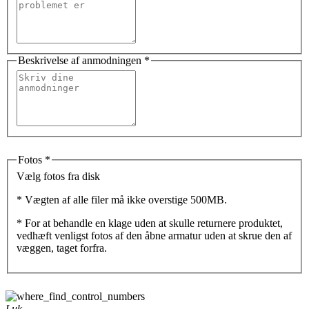
Beskrivelse af anmodningen *
Fotos *
Vælg fotos fra disk
* Vægten af alle filer må ikke overstige 500MB.
* For at behandle en klage uden at skulle returnere produktet,
vedhæft venligst fotos af den åbne armatur uden at skrue den af
væggen, taget forfra.
Luk